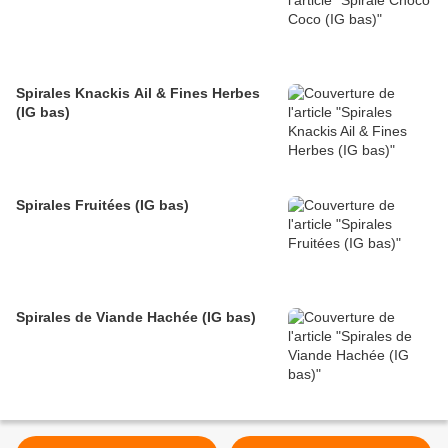
Spirales Knackis Ail & Fines Herbes
(IG bas)
Spirales Fruitées (IG bas)
Spirales de Viande Hachée (IG bas)