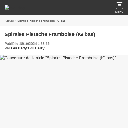
MENU
Accueil
» Spirales Pistache Framboise (IG bas)
Spirales Pistache Framboise (IG bas)
Publié le 18/10/2024 à 23:35
Par
Les Betty'z du Berry