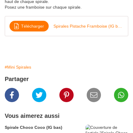
haut de chaque spirale.
Posez une framboise sur chaque spirale.
Télécharger
Spirales Pistache Framboise (IG bas)
#Mini Spirales
Partager
Vous aimerez aussi
Spirale Choco Coco (IG bas)