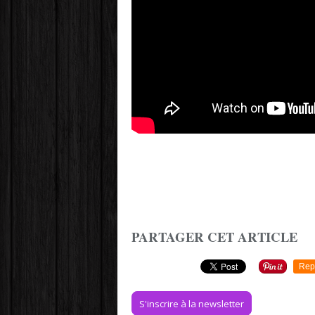
PARTAGER CET ARTICLE
Rep
S'inscrire à la newsletter