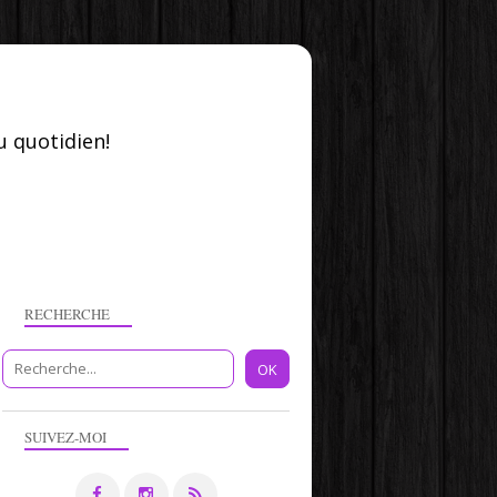
u quotidien!
RECHERCHE
SUIVEZ-MOI