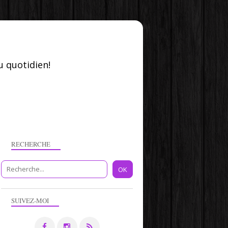
u quotidien!
RECHERCHE
SUIVEZ-MOI