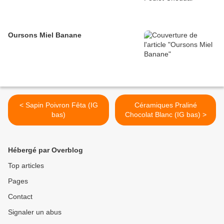
Oursons Miel Banane
< Sapin Poivron Fêta (IG
Céramiques Praliné
bas)
Chocolat Blanc (IG bas) >
Hébergé par Overblog
Top articles
Pages
Contact
Signaler un abus