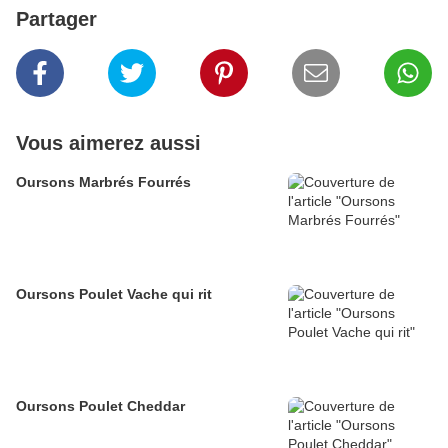
Partager
Vous aimerez aussi
Oursons Marbrés Fourrés
Oursons Poulet Vache qui rit
Oursons Poulet Cheddar