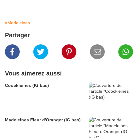
#Madeleines
Partager
Vous aimerez aussi
Coockleines (IG bas)
Madeleines Fleur d'Oranger (IG bas)