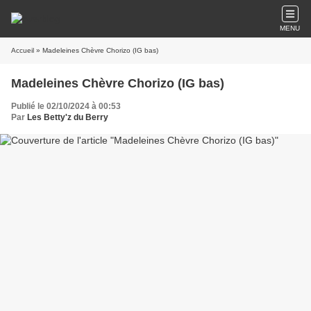
MENU
Accueil
» Madeleines Chèvre Chorizo (IG bas)
Madeleines Chèvre Chorizo (IG bas)
Publié le 02/10/2024 à 00:53
Par
Les Betty'z du Berry