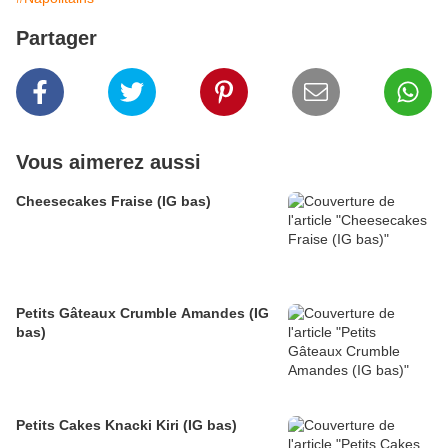
Partager
Vous aimerez aussi
Cheesecakes Fraise (IG bas)
Petits Gâteaux Crumble Amandes (IG
bas)
Petits Cakes Knacki Kiri (IG bas)