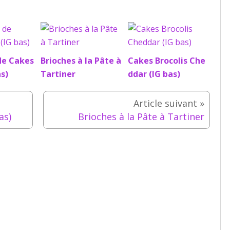
de Cakes
Brioches à la Pâte à
Cakes Brocolis Che
as)
Tartiner
ddar (IG bas)
as)
Brioches à la Pâte à Tartiner