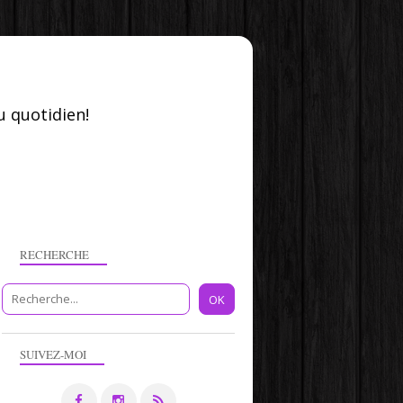
u quotidien!
RECHERCHE
SUIVEZ-MOI