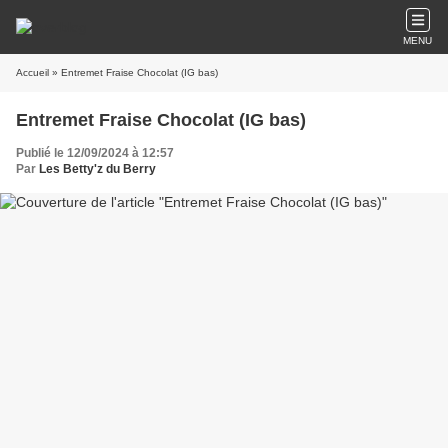
MENU
Accueil
» Entremet Fraise Chocolat (IG bas)
Entremet Fraise Chocolat (IG bas)
Publié le 12/09/2024 à 12:57
Par
Les Betty'z du Berry