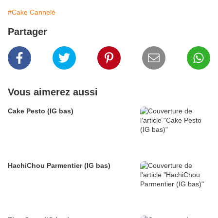
#Cake Cannelé
Partager
Vous aimerez aussi
Cake Pesto (IG bas)
HachiChou Parmentier (IG bas)