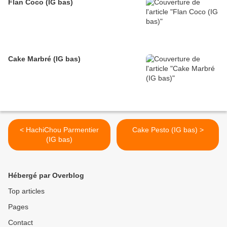
Flan Coco (IG bas)
Cake Marbré (IG bas)
< HachiChou Parmentier
Cake Pesto (IG bas) >
(IG bas)
Hébergé par Overblog
Top articles
Pages
Contact