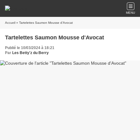
MENU
Accueil
» Tartelettes Saumon Mousse d'Avocat
Tartelettes Saumon Mousse d'Avocat
Publié le 10/03/2024 à 18:21
Par
Les Betty'z du Berry