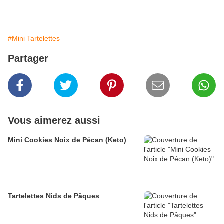
#Mini Tartelettes
Partager
Vous aimerez aussi
Mini Cookies Noix de Pécan (Keto)
Tartelettes Nids de Pâques